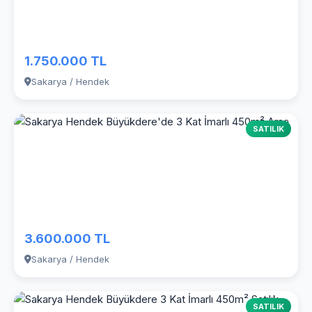
1.750.000 TL
Sakarya / Hendek
SATILIK
3.600.000 TL
Sakarya / Hendek
SATILIK