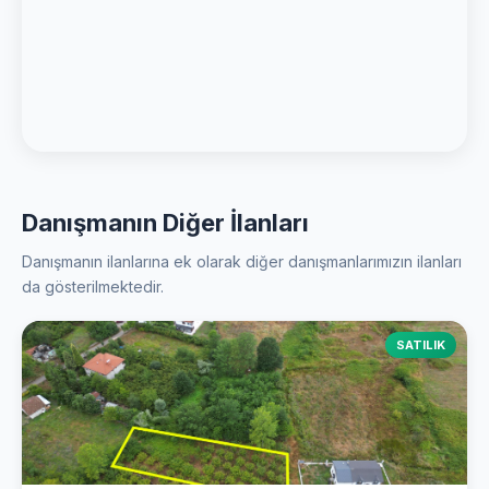
Danışmanın Diğer İlanları
Danışmanın ilanlarına ek olarak diğer danışmanlarımızın ilanları
da gösterilmektedir.
SATILIK