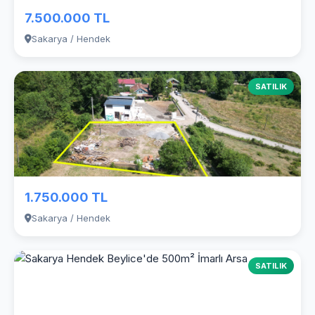
7.500.000 TL
Sakarya / Hendek
SATILIK
1.750.000 TL
Sakarya / Hendek
SATILIK