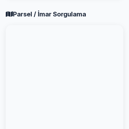
Parsel / İmar Sorgulama