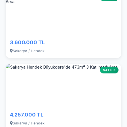
3.600.000 TL
Sakarya / Hendek
SATILIK
4.257.000 TL
Sakarya / Hendek