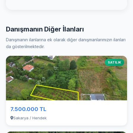
Danışmanın Diğer İlanları
Danışmanın ilanlarına ek olarak diğer danışmanlarımızın ilanları
da gösterilmektedir.
SATILIK
7.500.000 TL
Sakarya / Hendek