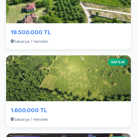
19.500.000 TL
Sakarya / Hendek
SATILIK
1.600.000 TL
Sakarya / Hendek