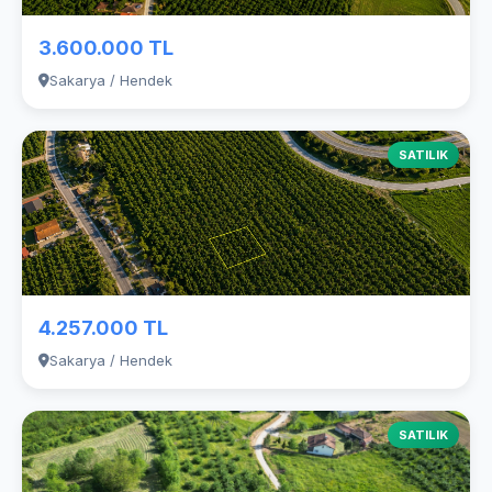
3.600.000 TL
Sakarya / Hendek
SATILIK
4.257.000 TL
Sakarya / Hendek
SATILIK