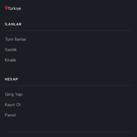
Türkiye
İLANLAR
Tüm İlanlar
Satılık
Kiralık
HESAP
Giriş Yap
Kayıt Ol
Panel