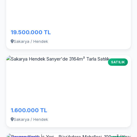
19.500.000 TL
Sakarya / Hendek
SATILIK
1.600.000 TL
Sakarya / Hendek