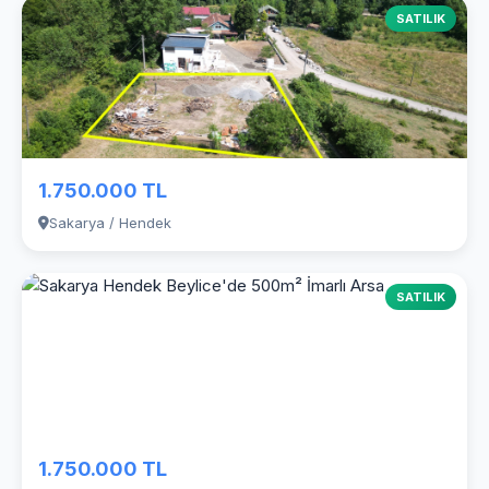
SATILIK
1.750.000 TL
Sakarya / Hendek
SATILIK
1.750.000 TL