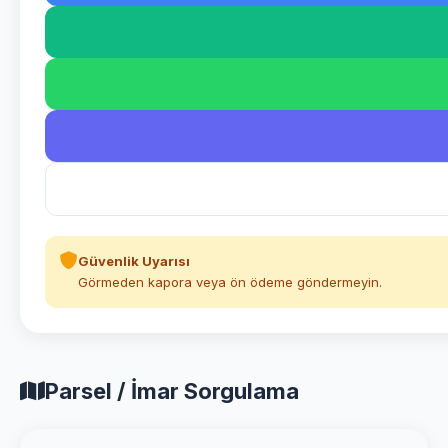
Güvenlik Uyarısı
Görmeden kapora veya ön ödeme göndermeyin.
Parsel / İmar Sorgulama