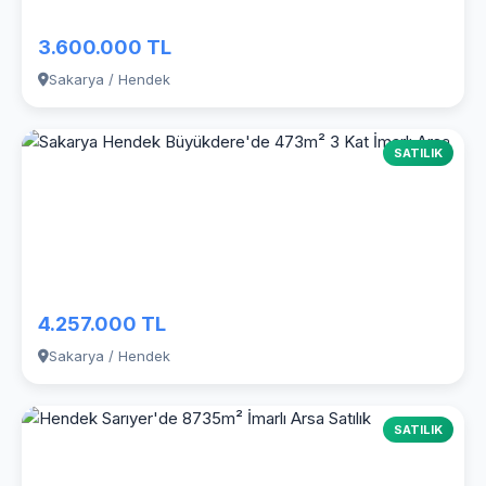
3.600.000 TL
Sakarya / Hendek
SATILIK
4.257.000 TL
Sakarya / Hendek
SATILIK