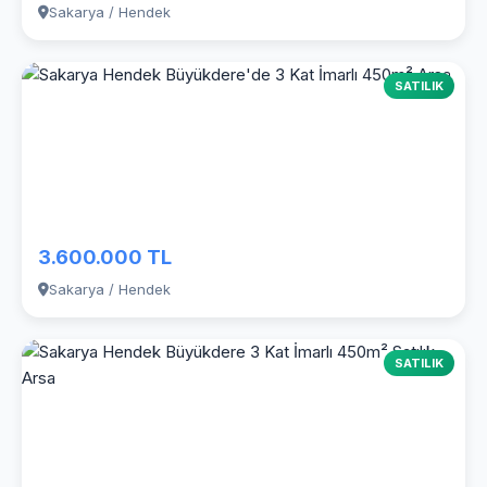
Sakarya / Hendek
SATILIK
3.600.000 TL
Sakarya / Hendek
SATILIK