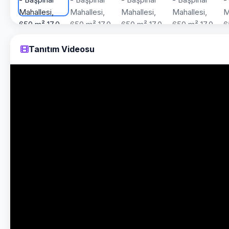
Tanıtım Videosu