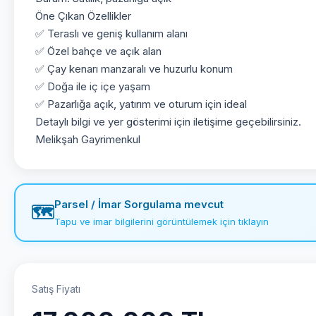
Öne Çıkan Özellikler
✅ Teraslı ve geniş kullanım alanı
✅ Özel bahçe ve açık alan
✅ Çay kenarı manzaralı ve huzurlu konum
✅ Doğa ile iç içe yaşam
✅ Pazarlığa açık, yatırım ve oturum için ideal
Detaylı bilgi ve yer gösterimi için iletişime geçebilirsiniz.
Melikşah Gayrimenkul
Parsel / İmar Sorgulama mevcut
🗺️
Tapu ve imar bilgilerini görüntülemek için tıklayın
Satış Fiyatı