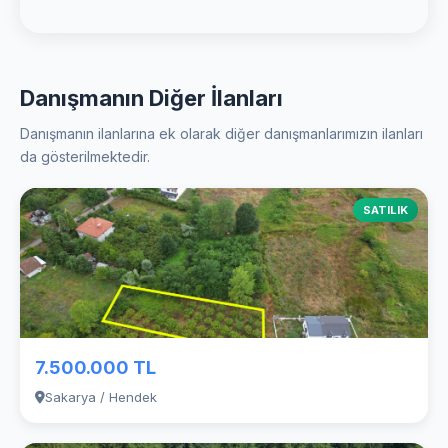
Danışmanın Diğer İlanları
Danışmanın ilanlarına ek olarak diğer danışmanlarımızın ilanları
da gösterilmektedir.
SATILIK
7.500.000 TL
Sakarya / Hendek