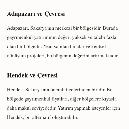
Adapazarı ve Çevresi
Adapazarı, Sakarya'nın merkezi bir bölgesidir. Burada
gayrimenkul yatırımının değeri yüksek ve talebi fazla
olan bir bölgedir. Yeni yapılan binalar ve kentsel
dönüşüm projeleri, bu bölgenin değerini artırmaktadır.
Hendek ve Çevresi
Hendek, Sakarya'nın önemli ilçelerinden biridir. Bu
bölgede gayrimenkul fiyatları, diğer bölgelere kıyasla
daha makul seviyededir. Yatırım yapmak isteyenler için
Hendek, bir alternatif oluşturabilir.