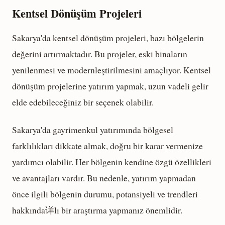
Kentsel Dönüşüm Projeleri
Sakarya'da kentsel dönüşüm projeleri, bazı bölgelerin
değerini artırmaktadır. Bu projeler, eski binaların
yenilenmesi ve modernleştirilmesini amaçlıyor. Kentsel
dönüşüm projelerine yatırım yapmak, uzun vadeli gelir
elde edebileceğiniz bir seçenek olabilir.
Sakarya'da gayrimenkul yatırımında bölgesel
farklılıkları dikkate almak, doğru bir karar vermenize
yardımcı olabilir. Her bölgenin kendine özgü özellikleri
ve avantajları vardır. Bu nedenle, yatırım yapmadan
önce ilgili bölgenin durumu, potansiyeli ve trendleri
hakkında详lı bir araştırma yapmanız önemlidir.